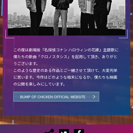
この度は劇場版『名探偵コナン ハロウィンの花嫁』主題歌に
僕たちの新曲「クロノスタシス」を起用して頂き、ありがと
うございます。
このような歴史のある作品とご一緒させて頂けて、大変光栄
に思います。今作はどのような結末になるか、僕たちも映画
の公開を楽しみにしています。
BUMP OF CHICKEN OFFICIAL WEBSITE